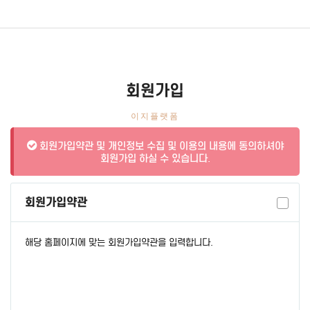
회원가입
이지플랫폼
회원가입약관 및 개인정보 수집 및 이용의 내용에 동의하셔야
회원가입 하실 수 있습니다.
회원가입약관