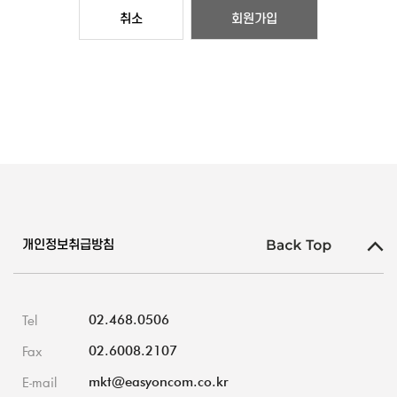
취소
회원가입
개인정보취급방침
Tel
02.468.0506
Fax
02.6008.2107
E-mail
mkt@easyoncom.co.kr