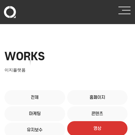
WORKS
이지플랫폼
전체
홈페이지
마케팅
콘텐츠
영상
유지보수